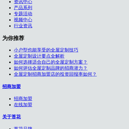
资讯中心
产品系列
专题活动
视频中心
行业资讯
为你推荐
小户型也能享受的全屋定制技巧
全屋定制设计要点全解析
如何选择适合自己的全屋定制方案？
如何评估全屋定制品牌的招商潜力？
全屋定制招商加盟店的投资回报率如何？
招商加盟
招商加盟
在线加盟
关于苔花
苔花品牌