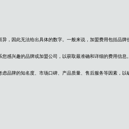
而异，因此无法给出具体的数字。一般来说，加盟费用包括品牌
系您感兴趣的品牌或加盟公司，以获取最准确和详细的费用信息
考虑品牌的知名度、市场口碑、产品质量、售后服务等因素，以