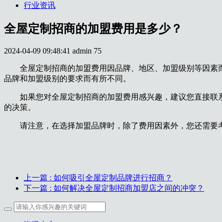
行业资讯
全屋定制招商的加盟费用是多少？
2024-04-09 09:48:41
admin
75
全屋定制招商的加盟费用因品牌、地区、加盟级别等因素
品牌和加盟级别的要求而有所不同。
如果您对全屋定制招商的加盟费用感兴趣，建议您直接联
的决策。
请注意，在选择加盟品牌时，除了费用因素外，您还需要
上一篇
: 如何吸引全屋定制品牌进行招商？
下一篇
: 如何解决全屋定制招商加盟店之间的冲突？