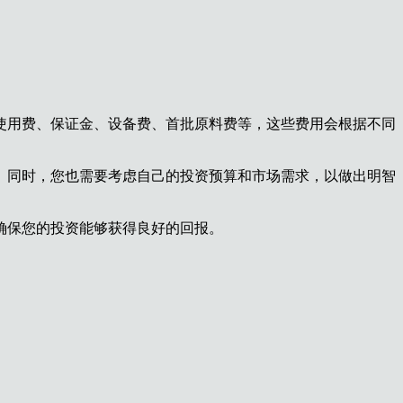
使用费、保证金、设备费、首批原料费等，这些费用会根据不同
。同时，您也需要考虑自己的投资预算和市场需求，以做出明智
确保您的投资能够获得良好的回报。