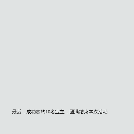
最后，成功签约10名业主，圆满结束本次活动