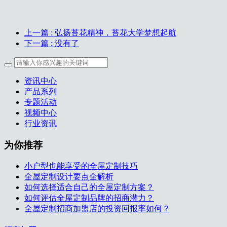
上一篇
: 弘扬苔花精神，苔花大学梦想起航
下一篇
: 没有了
资讯中心
产品系列
专题活动
视频中心
行业资讯
为你推荐
小户型也能享受的全屋定制技巧
全屋定制设计要点全解析
如何选择适合自己的全屋定制方案？
如何评估全屋定制品牌的招商潜力？
全屋定制招商加盟店的投资回报率如何？