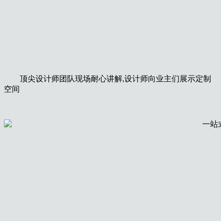
顶尖设计师团队现场耐心讲解,设计师向业主们展示定制
空间