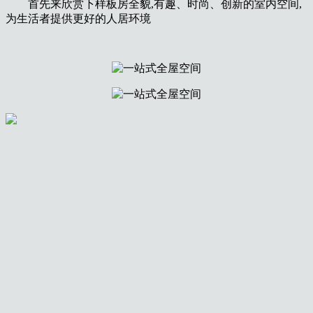
首先来欣赏下样板房全貌,有趣、时尚、创新的室内空间,
为生活者提供更好的人居环境