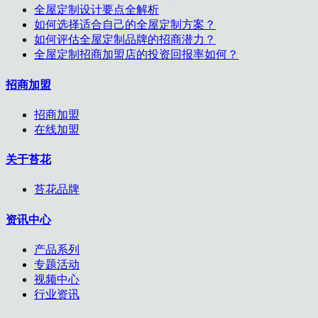
全屋定制设计要点全解析
如何选择适合自己的全屋定制方案？
如何评估全屋定制品牌的招商潜力？
全屋定制招商加盟店的投资回报率如何？
招商加盟
招商加盟
在线加盟
关于苔花
苔花品牌
资讯中心
产品系列
专题活动
视频中心
行业资讯