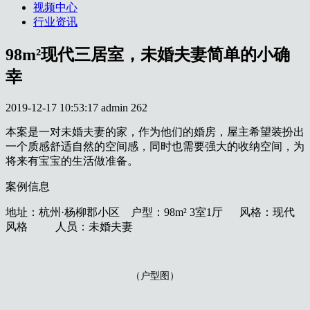
视频中心
行业资讯
98m²现代三居室，未婚夫妻简单的小确
幸
2019-12-17 10:53:17
admin
262
本案是一对未婚夫妻的家，作为他们的婚房，屋主希望装扮出
一个质感舒适自然的空间感，同时也需要强大的收纳空间，为
将来有宝宝的生活做准备。
案例信息
地址：杭州·杨柳郡小区 户型：98m² 3室1厅 风格：现代
风格 人员：未婚夫妻
（户型图）