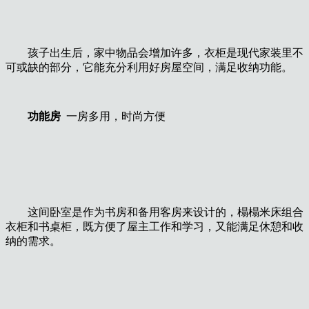
孩子出生后，家中物品会增加许多，衣柜是现代家装里不
可或缺的部分，它能充分利用好房屋空间，满足收纳功能。
功能房
一房多用，时尚方便
这间卧室是作为书房和备用客房来设计的，榻榻米床组合
衣柜和书桌柜，既方便了屋主工作和学习，又能满足休憩和收
纳的需求。