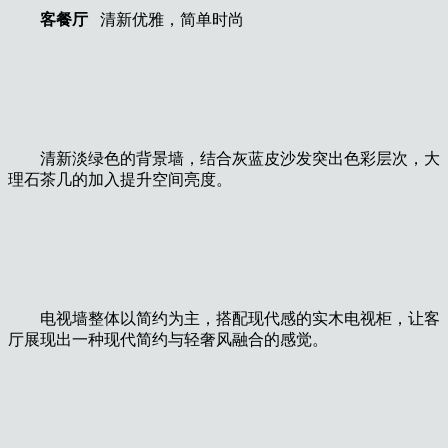
客餐厅
清新优雅，简单时尚
清新淡绿色的背景墙，结合灰蓝皮沙发突出色彩层次，大
理石茶几的加入提升空间亮度。
电视墙整体以简约为主，搭配现代感的实木电视柜，让客
厅展现出一种现代简约与轻奢风融合的感觉。