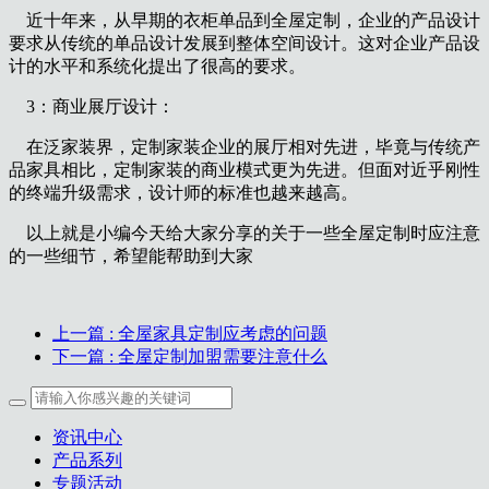
近十年来，从早期的衣柜单品到全屋定制，企业的产品设计
要求从传统的单品设计发展到整体空间设计。这对企业产品设
计的水平和系统化提出了很高的要求。
3：商业展厅设计：
在泛家装界，定制家装企业的展厅相对先进，毕竟与传统产
品家具相比，定制家装的商业模式更为先进。但面对近乎刚性
的终端升级需求，设计师的标准也越来越高。
以上就是小编今天给大家分享的关于一些全屋定制时应注意
的一些细节，希望能帮助到大家
上一篇
: 全屋家具定制应考虑的问题
下一篇
: 全屋定制加盟需要注意什么
资讯中心
产品系列
专题活动