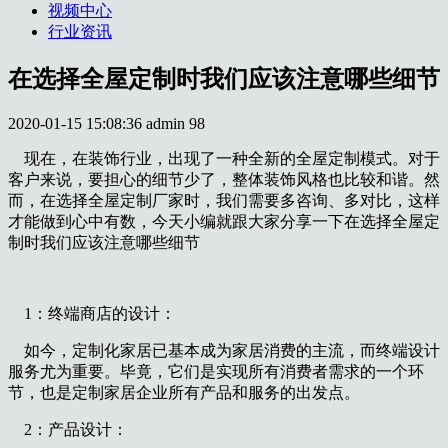
视频中心
行业资讯
在选择全屋定制时我们应该注意哪些细节
2020-01-15 15:08:36
admin
98
现在，在装饰行业，出现了一种全新的全屋定制模式。对于
客户来说，要担心的细节少了，整体装饰风格也比较和谐。然
而，在选择全屋定制厂家时，我们需要多咨询、多对比，这样
才能做到心中有数，今天小编就跟大家分享一下在选择全屋定
制时我们应该注意哪些细节
1：终端商店的设计：
如今，定制化家居已基本成为家居消费的主流，而终端设计
服务尤为重要。毕竟，它们是实现所有消费者需求的一个环
节，也是定制家居企业所有产品和服务的出发点。
2：产品设计：