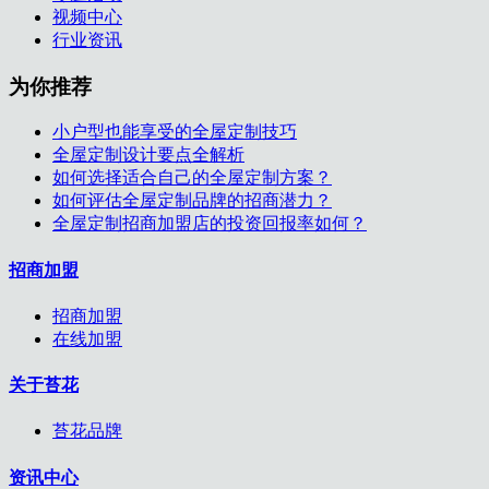
视频中心
行业资讯
为你推荐
小户型也能享受的全屋定制技巧
全屋定制设计要点全解析
如何选择适合自己的全屋定制方案？
如何评估全屋定制品牌的招商潜力？
全屋定制招商加盟店的投资回报率如何？
招商加盟
招商加盟
在线加盟
关于苔花
苔花品牌
资讯中心