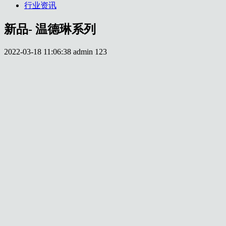
行业资讯
新品- 温德琳系列
2022-03-18 11:06:38
admin
123