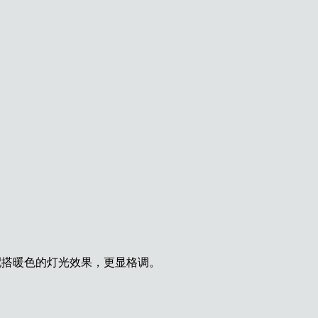
配
搭暖色的灯光效果，更显格调。