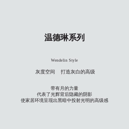
温德琳系列
Wendelin Style
灰度空间 打造灰白的高级
带有月的力量
代表了光辉背后隐藏的阴影
使家居环境呈现出黑暗中投射光明的
高级感