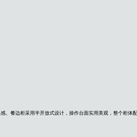
美
感。餐边柜采用半开放式设计，操作台面实用美观，整个柜体