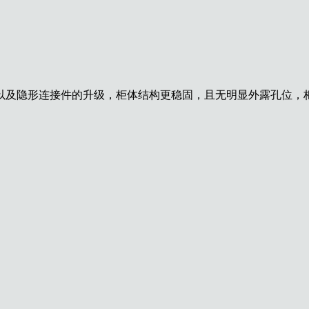
一以及隐形连接件的升级，柜体结构更稳固，且无明显外露孔位，