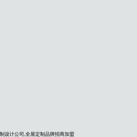
定制设计公司,全屋定制品牌招商加盟