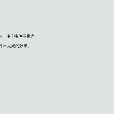
向，使连接件不见光。
件不见光的效果。