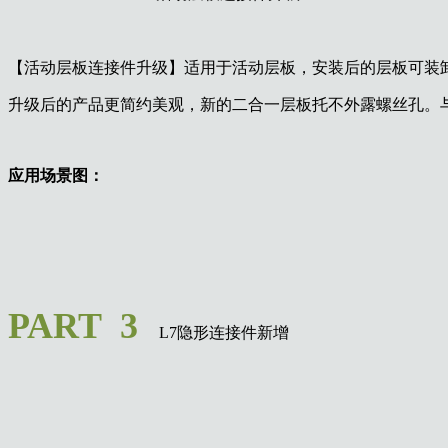
【活动层板连接件升级】适用于活动层板，安装后的层板可装
升级后的产品更简约美观，新的二合一层板托不外露螺丝孔。
应用场景图：
PART 3
L7隐形连接件新增