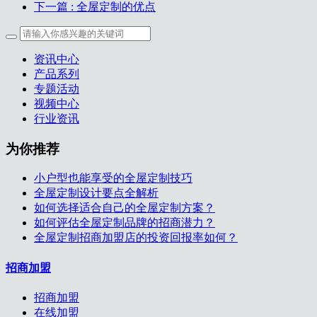
下一篇
: 全屋定制的优点
资讯中心
产品系列
专题活动
视频中心
行业资讯
为你推荐
小户型也能享受的全屋定制技巧
全屋定制设计要点全解析
如何选择适合自己的全屋定制方案？
如何评估全屋定制品牌的招商潜力？
全屋定制招商加盟店的投资回报率如何？
招商加盟
招商加盟
在线加盟