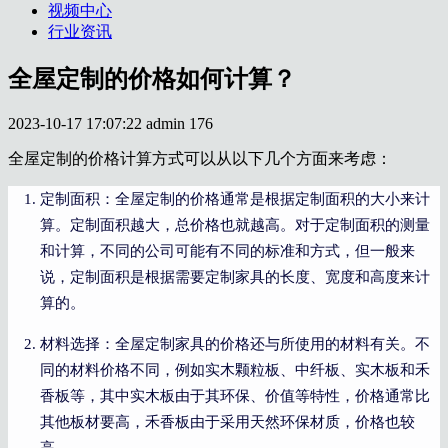
视频中心
行业资讯
全屋定制的价格如何计算？
2023-10-17 17:07:22
admin
176
全屋定制的价格计算方式可以从以下几个方面来考虑：
定制面积：全屋定制的价格通常是根据定制面积的大小来计
算。定制面积越大，总价格也就越高。对于定制面积的测量
和计算，不同的公司可能有不同的标准和方式，但一般来
说，定制面积是根据需要定制家具的长度、宽度和高度来计
算的。
材料选择：全屋定制家具的价格还与所使用的材料有关。不
同的材料价格不同，例如实木颗粒板、中纤板、实木板和禾
香板等，其中实木板由于其环保、价值等特性，价格通常比
其他板材要高，禾香板由于采用天然环保材质，价格也较
高。