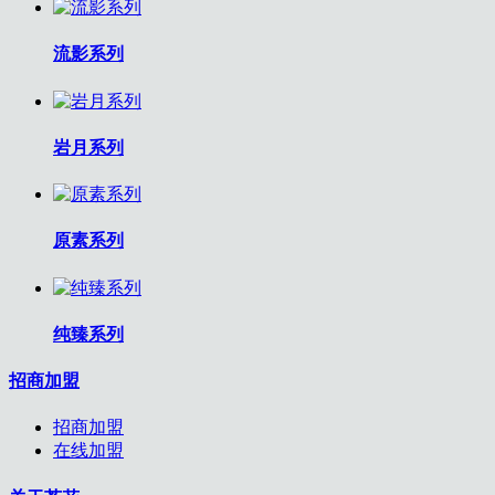
流影系列
岩月系列
原素系列
纯臻系列
招商加盟
招商加盟
在线加盟