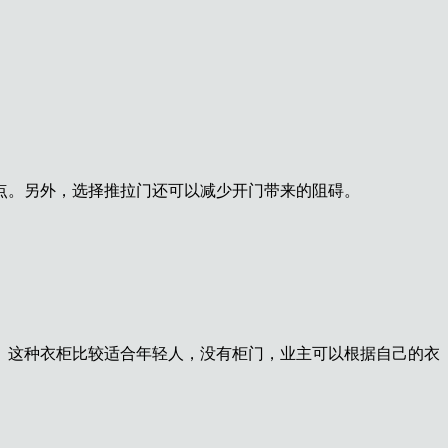
点。另外，选择推拉门还可以减少开门带来的阻碍。
。这种衣柜比较适合年轻人，没有柜门，业主可以根据自己的衣