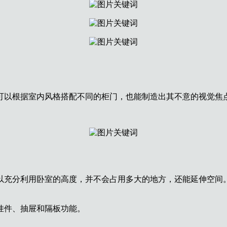
可以根据室内风格搭配不同的柜门，也能制造出其不意的视觉焦
以充分利用卧室的高度，并不会占用多大的地方，还能延伸空间
挂件、抽屉和隔板功能。