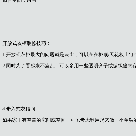
适合空间：所有
开放式衣柜装修技巧：
1.开放式衣柜最大的问题就是灰尘，可以在在柜顶/天花板上钉
2.同时为了看起来不凌乱，可以多用一些透明盒子或编织篮来
4.步入式衣帽间
如果家里有空置的房间或空间，可以考虑利用起来做一个单独