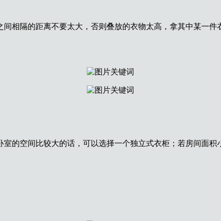
之间相隔的距离不要太大，否则叠放的衣物太高，拿其中某一件
卧室的空间比较大的话，可以选择一个独立式衣柜；若房间面积
。