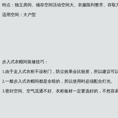
特点：独立房间、储存空间活动空间大、衣服陈列整齐、存取
适用空间：大户型
步入式衣帽间装修技巧：
1.由于走入式衣柜不设柜门，防尘效果会比较差，所以建议可
2.一般步入式衣帽间都是全暗的，所以使用时必须配合灯光。
3.密封空间、空气流通不好、衣柜板材一定要选好的，不然容