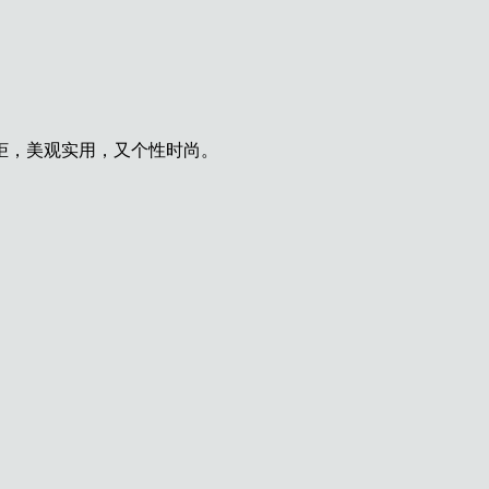
柜，美观实用，又个性时尚。
。