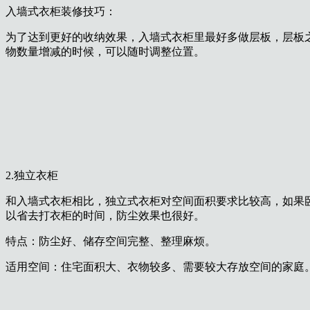
入墙式衣柜装修技巧：
为了达到更好的收纳效果，入墙式衣柜里最好多做层板，层板
物数量增减的时候，可以随时调整位置。
2.独立衣柜
和入墙式衣柜相比，独立式衣柜对空间面积要求比较高，如果
以省去打衣柜的时间，防尘效果也很好。
特点：防尘好、储存空间完整、整理麻烦。
适用空间：住宅面积大、衣物较多、需要较大存放空间的家庭