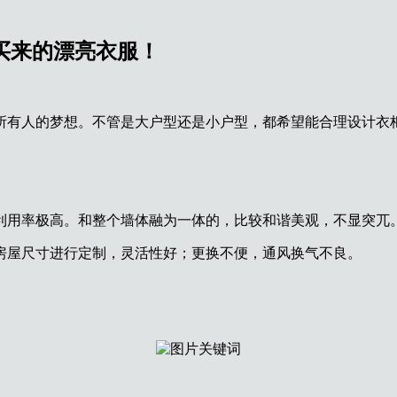
钱买来的漂亮衣服！
所有人的梦想。不管是大户型还是小户型，都希望能合理设计衣
利用率极高。和整个墙体融为一体的，比较和谐美观，不显突兀
房屋尺寸进行定制，灵活性好；更换不便，通风换气不良。