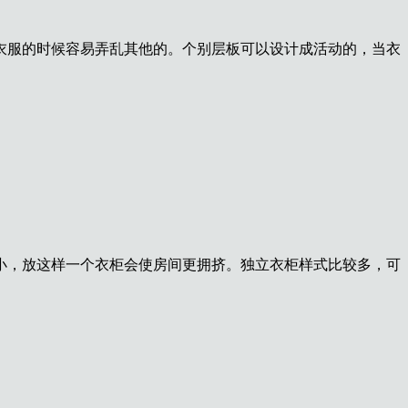
衣服的时候容易弄乱其他的。个别层板可以设计成活动的，当衣
小，放这样一个衣柜会使房间更拥挤。独立衣柜样式比较多，可