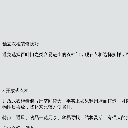
独立衣柜装修技巧：
避免选择百叶门之类容易进尘的衣柜门，现在衣柜选择多样，
3.开放式衣柜
开放式衣柜看似占用空间较大，事实上如果利用墙面打造，可
物性质摆放，找起来比较方便省时。
特点：通风、物品一览无余、容易寻找、结构灵活、有强大的