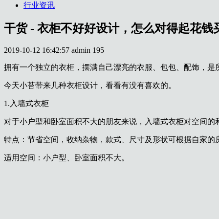
行业资讯
干货 - 衣柜不好好设计，怎么对得起花
2019-10-12 16:42:57
admin
195
拥有一个独立的衣柜，摆满自己漂亮的衣服、包包、配饰，是
今天小苔带来几种衣柜设计，看看有没有喜欢的。
1.入墙式衣柜
对于小户型和卧室面积不大的朋友来说，入墙式衣柜对空间的
特点：节省空间，收纳杂物，款式、尺寸及形状可根据自家的
适用空间：小户型、卧室面积不大。