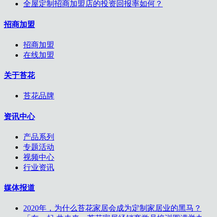
全屋定制招商加盟店的投资回报率如何？
招商加盟
招商加盟
在线加盟
关于苔花
苔花品牌
资讯中心
产品系列
专题活动
视频中心
行业资讯
媒体报道
2020年，为什么苔花家居会成为定制家居业的黑马？