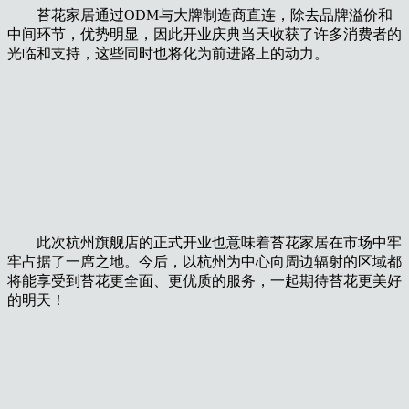
苔花家居通过ODM与大牌制造商直连，除去品牌溢价和
中间环节，优势明显，因此开业庆典当天收获了许多消费者的
光临和支持，这些同时也将化为前进路上的动力。
此次杭州旗舰店的正式开业也意味着苔花家居在市场中牢
牢占据了一席之地。今后，以杭州为中心向周边辐射的区域都
将能享受到苔花更全面、更优质的服务，一起期待苔花更美好
的明天！