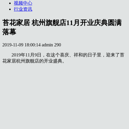
视频中心
行业资讯
苔花家居 杭州旗舰店11月开业庆典圆满
落幕
2019-11-09 18:00:14
admin
290
2019年11月9日，在这个喜庆、祥和的日子里，迎来了苔
花家居杭州旗舰店的开业盛典。